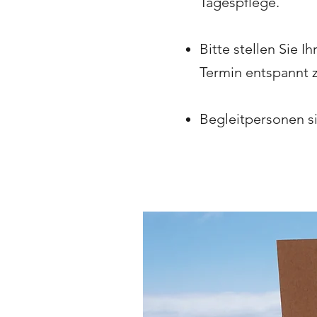
Tagespflege.
Bitte stellen Sie 
Termin entspannt z
Begleitpersonen si