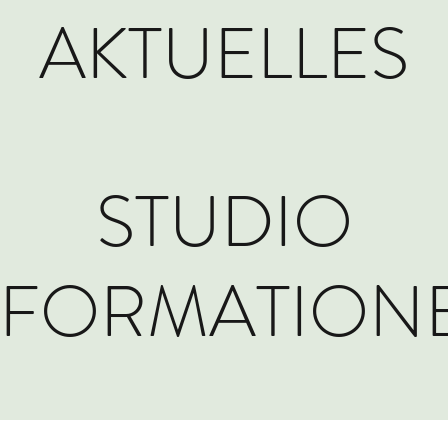
AKTUELLES
STUDIO
NFORMATION