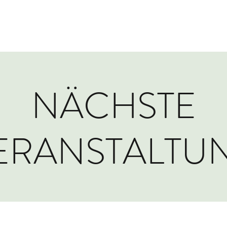
NÄCHSTE
ERANSTALTU