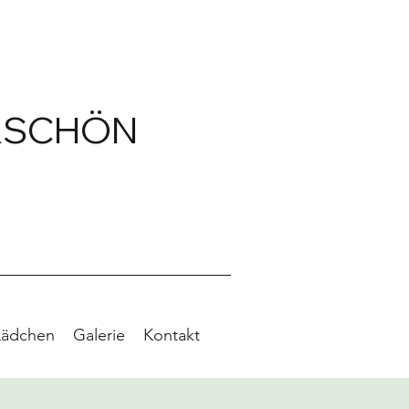
RSCHÖN
Lädchen
Galerie
Kontakt