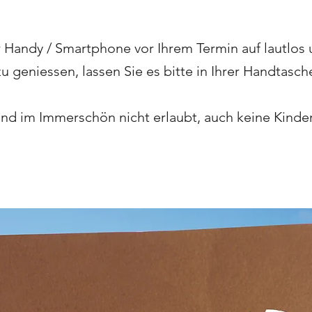
Ihr Handy / Smartphone vor Ihrem Termin auf lautlos
u geniessen, lassen Sie es bitte in Ihrer Handtasch
nd im Immerschön nicht erlaubt, auch keine Kinde