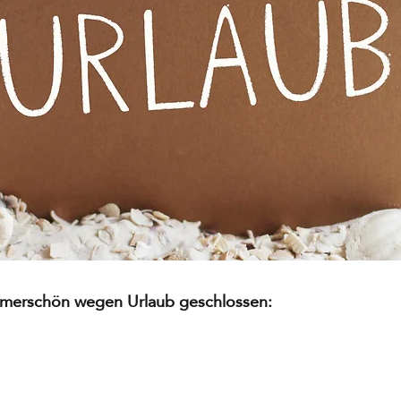
mmerschön wegen Urlaub geschlossen: