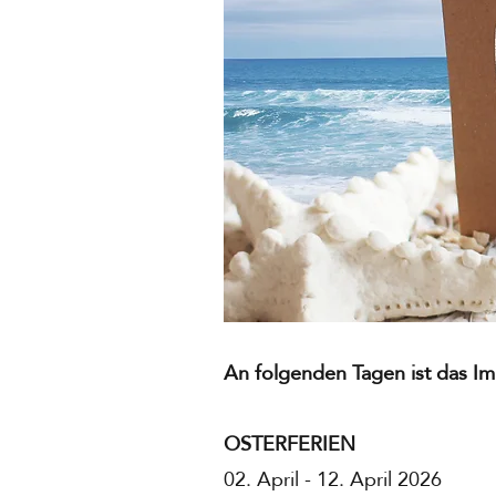
An folgenden Tagen ist das I
OSTERFERIEN
02. April - 12. April 2026