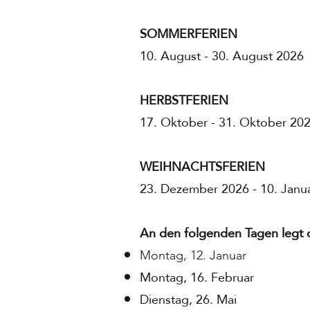
SOMMERFERIEN
10. August - 30. August 2026
HERBSTFERIEN
17. Oktober - 31. Oktober 20
WEIHNACHTSFERIEN
23. Dezember 2026 - 10. Janu
An den folgenden Tagen legt d
Montag, 12. Januar
Montag, 16. Februar
Dienstag, 26. Mai