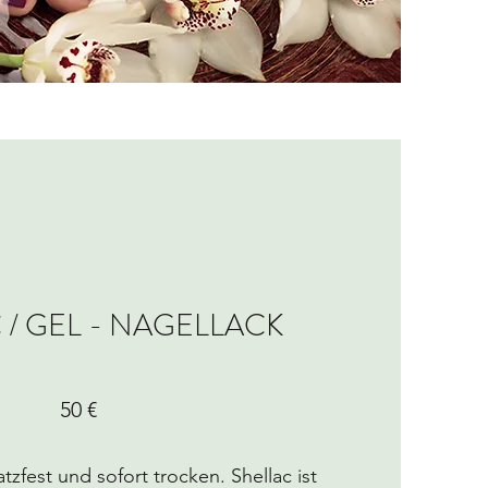
 / GEL - NAGELLACK
50 €
tzfest und sofort trocken. Shellac ist