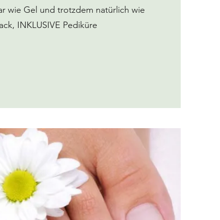
bar wie Gel und trotzdem natürlich wie
ack, INKLUSIVE Pediküre