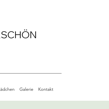
RSCHÖN
Lädchen
Galerie
Kontakt