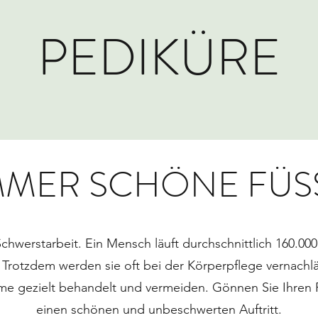
PEDIKÜRE
MMER SCHÖNE FÜS
Schwerstarbeit. Ein Mensch läuft durchschnittlich 160.00
. Trotzdem werden sie oft bei der Körperpflege vernachl
eme gezielt behandelt und vermeiden. Gönnen Sie Ihren 
einen schönen und unbeschwerten Auftritt.