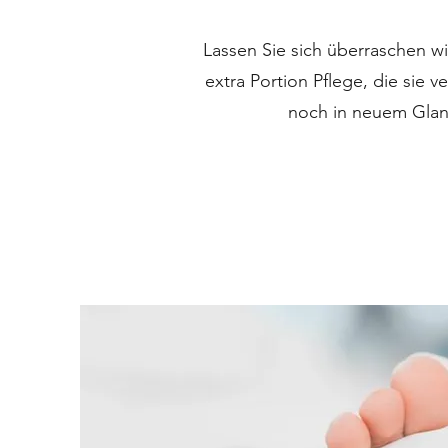
Lassen Sie sich überraschen w
extra Portion Pflege, die sie 
noch in neuem Glanz