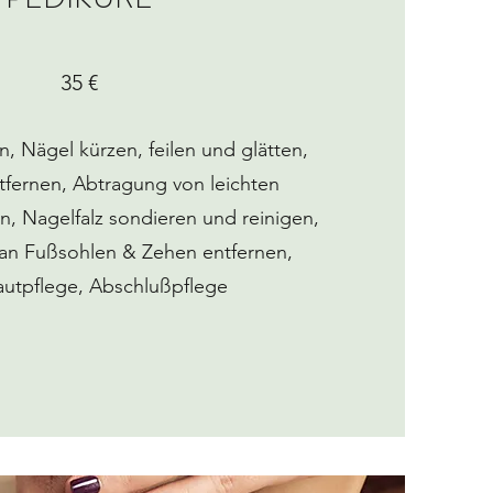
35 €
, Nägel kürzen, feilen und glätten,
tfernen, Abtragung von leichten
, Nagelfalz sondieren und reinigen,
an Fußsohlen & Zehen entfernen,
utpflege, Abschlußpflege